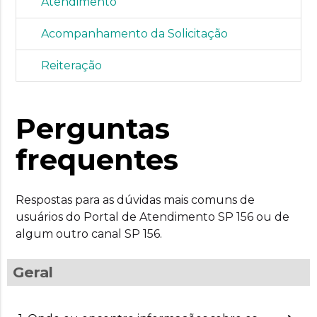
Atendimento
Acompanhamento da Solicitação
Reiteração
Perguntas
frequentes
Respostas para as dúvidas mais comuns de
usuários do Portal de Atendimento SP 156 ou de
algum outro canal SP 156.
Geral