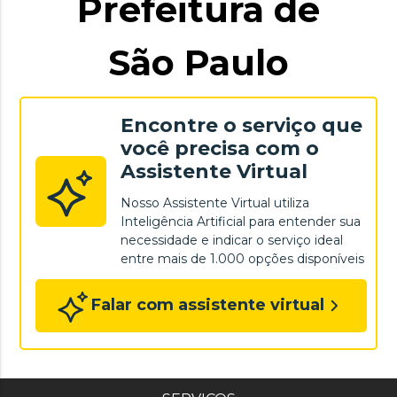
Prefeitura de
São Paulo
Encontre o serviço que
você precisa com o
Assistente Virtual
Nosso Assistente Virtual utiliza
Inteligência Artificial para entender sua
necessidade e indicar o serviço ideal
entre mais de 1.000 opções disponíveis
Falar com assistente virtual