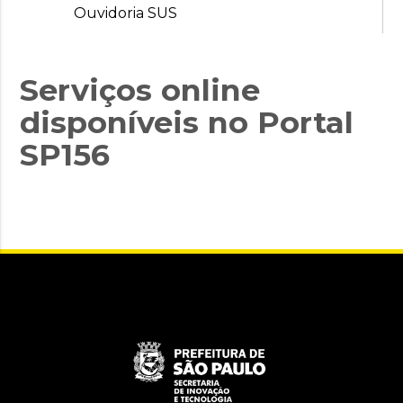
Ouvidoria SUS
Serviços online
disponíveis no Portal
SP156