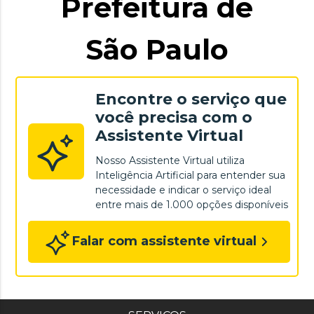
Prefeitura de
São Paulo
Encontre o serviço que
você precisa com o
Assistente Virtual
Nosso Assistente Virtual utiliza
Inteligência Artificial para entender sua
necessidade e indicar o serviço ideal
entre mais de 1.000 opções disponíveis
Falar com assistente virtual