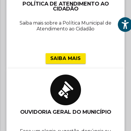
POLÍTICA DE ATENDIMENTO AO
CIDADÃO
Saiba mais sobre a Política Municipal de
Atendimento ao Cidadão
SAIBA MAIS
OUVIDORIA GERAL DO MUNICÍPIO