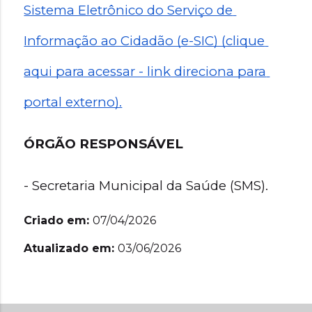
Sistema Eletrônico do Serviço de 
Informação ao Cidadão (e-SIC) (clique 
aqui para acessar - link direciona para 
portal externo).
ÓRGÃO RESPONSÁVEL
- Secretaria Municipal da Saúde (SMS).
Criado em:
07/04/2026
Atualizado em:
03/06/2026