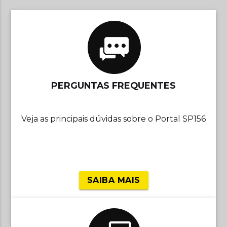
PERGUNTAS FREQUENTES
Veja as principais dúvidas sobre o Portal SP156
SAIBA MAIS