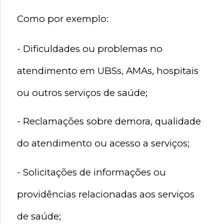
Como por exemplo:
- Dificuldades ou problemas no 
atendimento em UBSs, AMAs, hospitais 
ou outros serviços de saúde;
- Reclamações sobre demora, qualidade 
do atendimento ou acesso a serviços;
- Solicitações de informações ou 
providências relacionadas aos serviços 
de saúde;