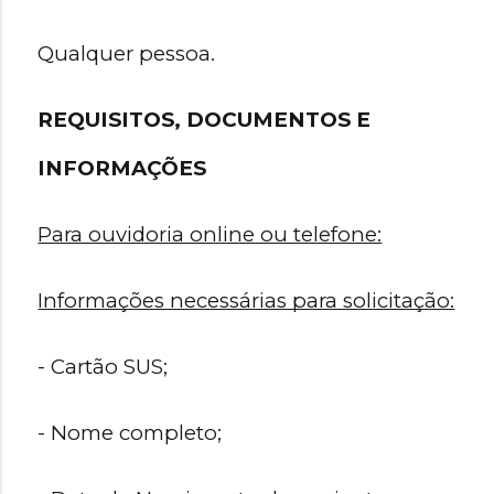
Qualquer pessoa.
REQUISITOS, DOCUMENTOS E 
INFORMAÇÕES
Para ouvidoria online ou telefone:
Informações necessárias para solicitação:
- Cartão SUS;
- Nome completo;