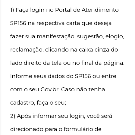
1) Faça login no Portal de Atendimento 
SP156 na respectiva carta que deseja 
fazer sua manifestação, sugestão, elogio, 
reclamação, clicando na caixa cinza do 
lado direito da tela ou no final da página. 
Informe seus dados do SP156 ou entre 
com o seu Gov.br. Caso não tenha 
cadastro, faça o seu;
2) Após informar seu login, você será 
direcionado para o formulário de 