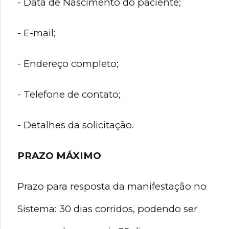
- Data de Nascimento do paciente;
- E-mail;
- Endereço completo;
- Telefone de contato;
- Detalhes da solicitação.
PRAZO MÁXIMO
Prazo para resposta da manifestação no 
Sistema: 30 dias corridos, podendo ser 