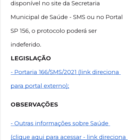
disponível no site da Secretaria 
Municipal de Saúde - SMS ou no Portal 
SP 156, o protocolo poderá ser 
indeferido. 
LEGISLAÇÃO
- Portaria 166/SMS/2021 (link direciona 
para portal externo);
OBSERVAÇÕES
- Outras informações sobre Saúde 
(clique aqui para acessar - link direciona 