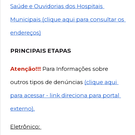
Saúde e Ouvidorias dos Hospitais 
Municipais (clique aqui para consultar os 
endereços)
PRINCIPAIS ETAPAS
Atenção!!!
 Para Informações sobre 
outros tipos de denúncias 
(clique aqui 
para acessar - link direciona para portal 
externo).
Eletrônico: 