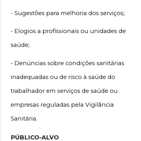
- Sugestões para melhoria dos serviços;
- Elogios a profissionais ou unidades de 
saúde;
- Denúncias sobre condições sanitárias 
inadequadas ou de risco à saúde do 
trabalhador em serviços de saúde ou 
empresas reguladas pela Vigilância 
Sanitária.
PÚBLICO-ALVO