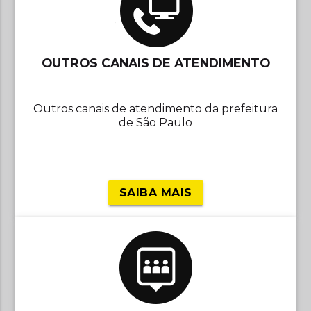
OUTROS CANAIS DE ATENDIMENTO
Outros canais de atendimento da prefeitura
de São Paulo
SAIBA MAIS