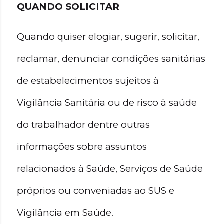
QUANDO SOLICITAR
Quando quiser elogiar, sugerir, solicitar, 
reclamar, denunciar condições sanitárias 
de estabelecimentos sujeitos à 
Vigilância Sanitária ou de risco à saúde 
do trabalhador dentre outras 
informações sobre assuntos 
relacionados à Saúde, Serviços de Saúde 
próprios ou conveniadas ao SUS e 
Vigilância em Saúde. 