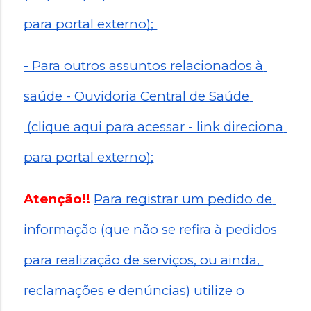
para portal externo); 
- Para outros assuntos relacionados à 
saúde - Ouvidoria Central de Saúde 
 (clique aqui para acessar - link direciona 
para portal externo);
Atenção!!
Para registrar um pedido de 
informação (que não se refira à pedidos 
para realização de serviços, ou ainda, 
reclamações e denúncias) utilize o 