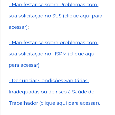
- Manifestar-se sobre Problemas com 
sua solicitação no SUS (clique aqui para 
acessar)
;
- Manifestar-se sobre problemas com 
sua solicitação no HSPM (clique aqui 
para acessar);
- Denunciar Condições Sanitárias 
Inadequadas ou de risco à Saúde do 
Trabalhador (clique aqui para acessar).