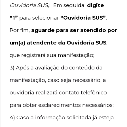
Ouvidoria SUS)
.  Em seguida, 
digite 
“1”
 para selecionar 
“Ouvidoria SUS”
.
Por fim, 
aguarde para ser atendido por 
um(a) atendente da Ouvidoria SUS
, 
que registrará sua manifestação;
3) Após a avaliação do conteúdo da 
manifestação, caso seja necessário, a 
ouvidoria realizará contato telefônico 
para obter esclarecimentos necessários;
4) Caso a informação solicitada já esteja 