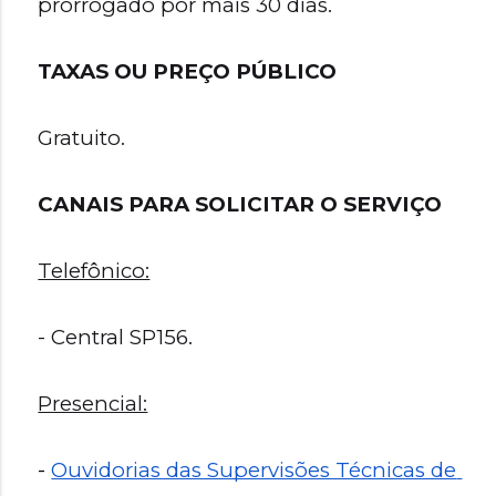
prorrogado por mais 30 dias.
TAXAS OU PREÇO PÚBLICO
Gratuito.
CANAIS PARA SOLICITAR O SERVIÇO
Telefônico:
- Central SP156.
Presencial:
- 
Ouvidorias das Supervisões Técnicas de 