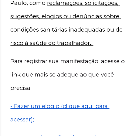
Paulo, como 
reclamações, solicitações, 
sugestões, elogios ou denúncias sobre 
condições sanitárias inadequadas ou de 
risco à saúde do trabalhador
. 
Para registrar sua manifestação, acesse o 
link que mais se adeque ao que você 
precisa:
- Fazer um elogio (clique aqui para 
acessar);