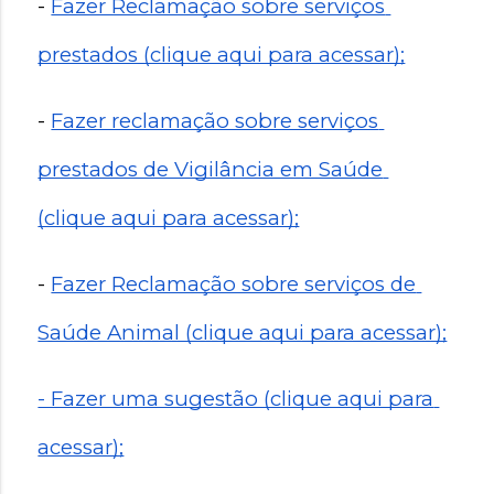
- 
Fazer Reclamação sobre serviços 
prestados (clique aqui para acessar);
- 
Fazer reclamação sobre serviços 
prestados de Vigilância em Saúde 
(clique aqui para acessar);
- 
Fazer Reclamação sobre serviços de 
Saúde Animal (clique aqui para acessar);
- Fazer uma sugestão (clique aqui para 
acessar);