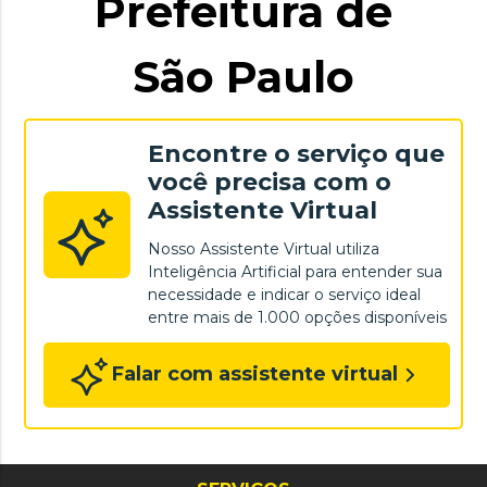
Prefeitura de
São Paulo
Encontre o serviço que
você precisa com o
Assistente Virtual
Nosso Assistente Virtual utiliza
Inteligência Artificial para entender sua
necessidade e indicar o serviço ideal
entre mais de 1.000 opções disponíveis
Falar com assistente virtual