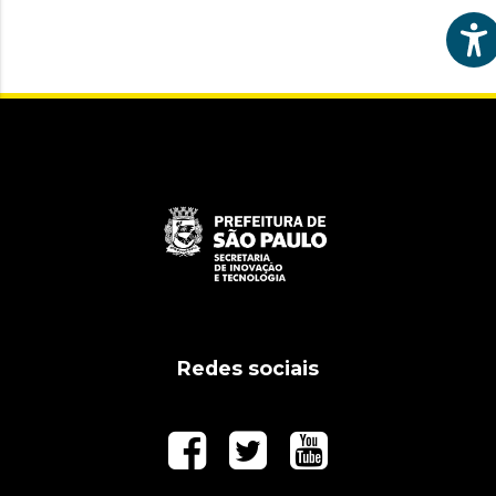
Redes sociais