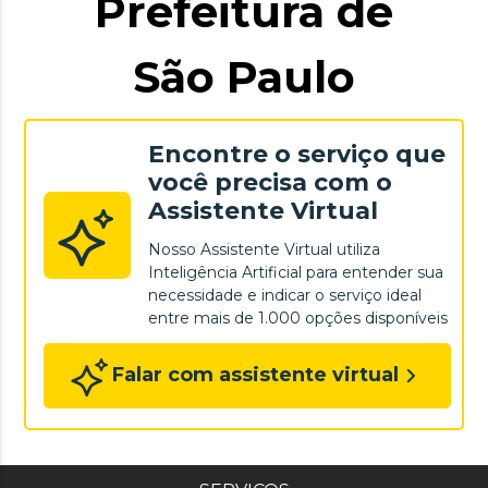
Prefeitura de
São Paulo
Encontre o serviço que
você precisa com o
Assistente Virtual
Nosso Assistente Virtual utiliza
Inteligência Artificial para entender sua
necessidade e indicar o serviço ideal
entre mais de 1.000 opções disponíveis
Falar com assistente virtual