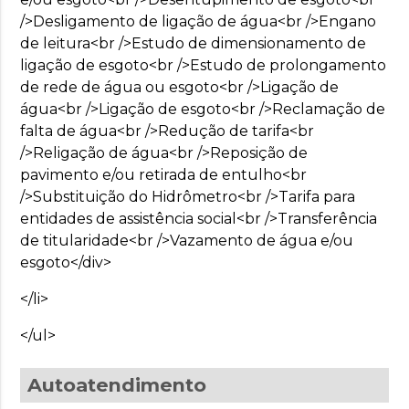
/>Desligamento de ligação de água<br />Engano
de leitura<br />Estudo de dimensionamento de
ligação de esgoto<br />Estudo de prolongamento
de rede de água ou esgoto<br />Ligação de
água<br />Ligação de esgoto<br />Reclamação de
falta de água<br />Redução de tarifa<br
/>Religação de água<br />Reposição de
pavimento e/ou retirada de entulho<br
/>Substituição do Hidrômetro<br />Tarifa para
entidades de assistência social<br />Transferência
de titularidade<br />Vazamento de água e/ou
esgoto</div>
</li>
</ul>
Autoatendimento