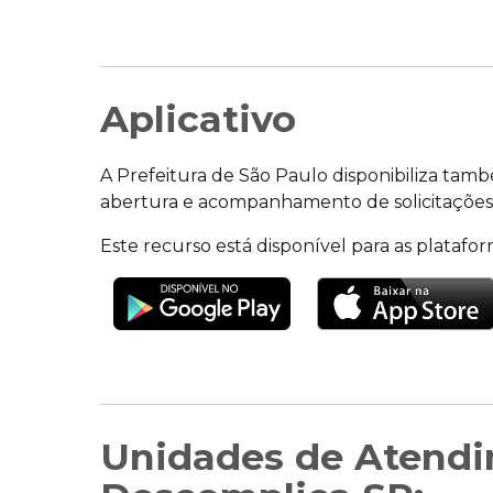
Aplicativo
A Prefeitura de São Paulo disponibiliza també
abertura e acompanhamento de solicitações
Este recurso está disponível para as platafor
Unidades de Atend